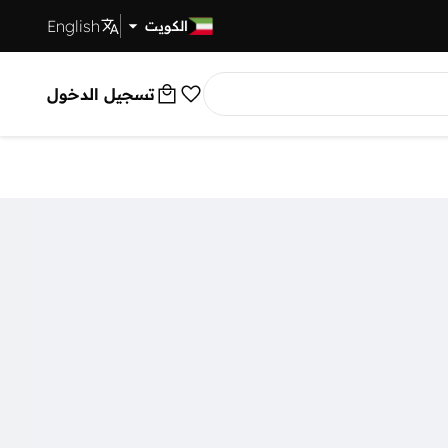
English
توصيل سريع
الكويت
تسجيل الدخول