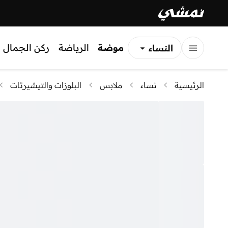
موضة
الرياضة
ركن الجمال
النساء
الرجال
الرئيسية
نساء
ملابس
البلوزات والتيشيرتات
الأطفال