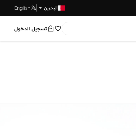
English
توصيل سريع
البحرين
تسجيل الدخول