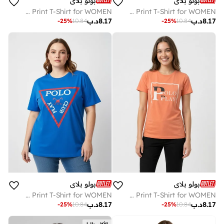
بولو بلاي
بولو بلاي
Multipack Graphic Print T-Shirt for WOMEN
Multipack Graphic Print T-Shirt for WOMEN
8.17
د.ب
8.17
د.ب
-
25
%
10.84
-
25
%
10.84
بولو بلاي
بولو بلاي
Multipack Graphic Print T-Shirt for WOMEN
Multipack Graphic Print T-Shirt for WOMEN
8.17
د.ب
8.17
د.ب
-
25
%
10.84
-
25
%
10.84