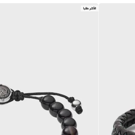
الأكثر طلبا