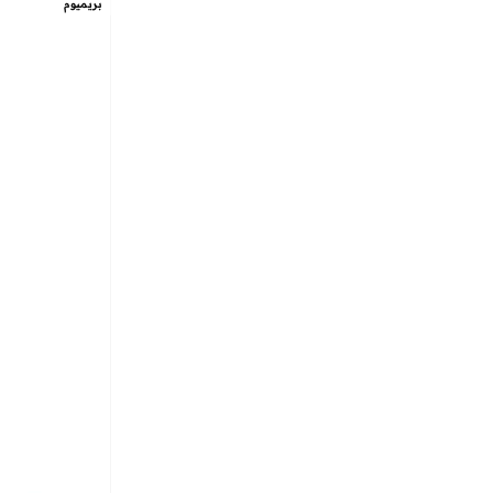
بريميوم