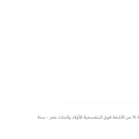
 من الأشعة فوق البنفسجية للأولاد والبنات عمر - سنة