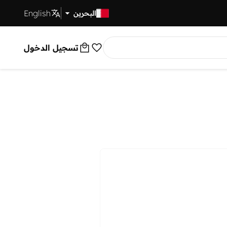
English
توصيل سريع
البحرين
تسجيل الدخول