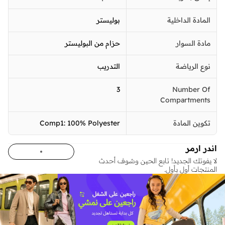
المادة الداخلية
بوليستر
مادة السوار
حزام من البوليستر
نوع الرياضة
التدريب
3
Number Of
Compartments
تكوين المادة
Comp1: 100% Polyester
اندر ارمر
لا يفوتك الجديد! تابع الحين وشوف أحدث
المنتجات أول بأول.