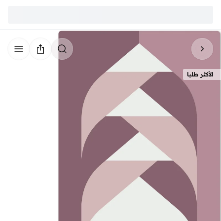
الأكثر طلبا