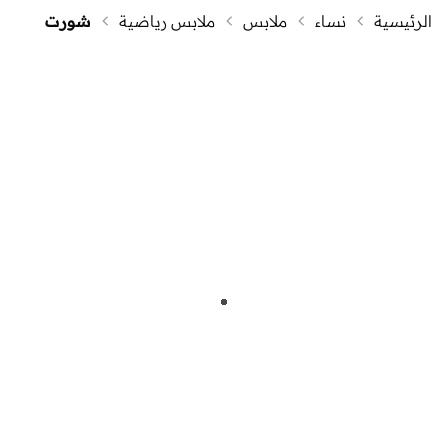
الرئيسية
نساء
ملابس
ملابس رياضية
شورت