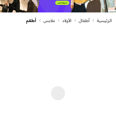
الرئيسية
أطفال
الأولاد
ملابس
أطقم