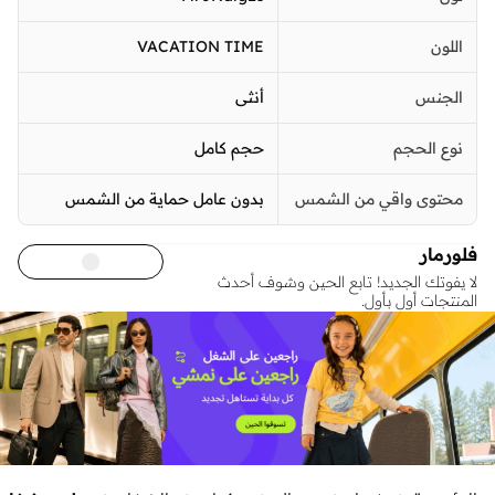
اللون
VACATION TIME
الجنس
أنثى
نوع الحجم
حجم كامل
محتوى واقي من الشمس
بدون عامل حماية من الشمس
فلورمار
لا يفوتك الجديد! تابع الحين وشوف أحدث
المنتجات أول بأول.