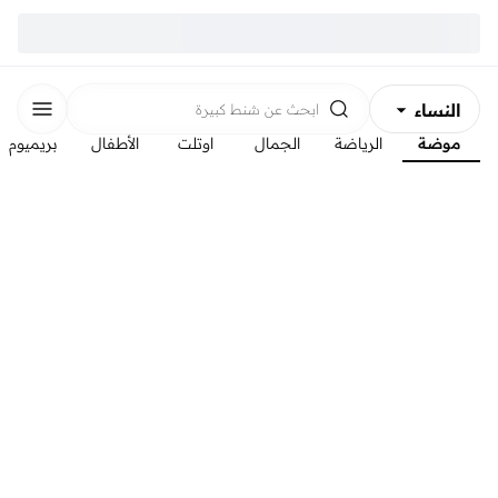
النساء
ابحث عن
شنط كبيرة
موضة
الرياضة
الجمال
اوتلت
الأطفال
بريميوم
الرجال
الأطفال