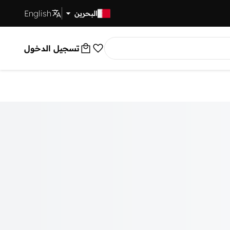
English
توصيل سريع
البحرين
تسجيل الدخول