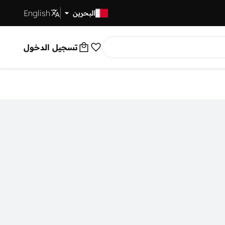
English
توصيل سريع
البحرين
تسجيل الدخول