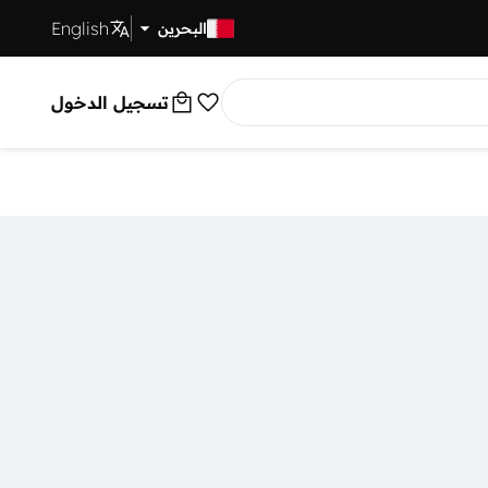
English
توصيل سريع
البحرين
تسجيل الدخول